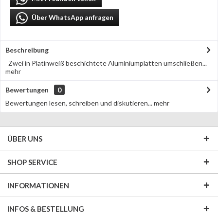
Über WhatsApp anfragen
Beschreibung
Zwei in Platinweiß beschichtete Aluminiumplatten umschließen...
mehr
Bewertungen
0
Bewertungen lesen, schreiben und diskutieren...
mehr
ÜBER UNS
SHOP SERVICE
INFORMATIONEN
INFOS & BESTELLUNG