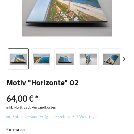
Motiv "Horizonte" 02
64,00 € *
inkl. MwSt.
zzgl. Versandkosten
Sofort versandfertig, Lieferzeit ca. 5-7 Werktage
Formate: