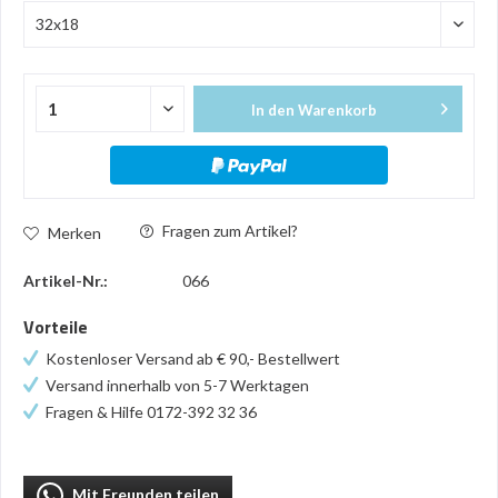
In den
Warenkorb
Fragen zum Artikel?
Merken
Artikel-Nr.:
066
Vorteile
Kostenloser Versand ab € 90,- Bestellwert
Versand innerhalb von 5-7 Werktagen
Fragen & Hilfe 0172-392 32 36
Mit Freunden teilen